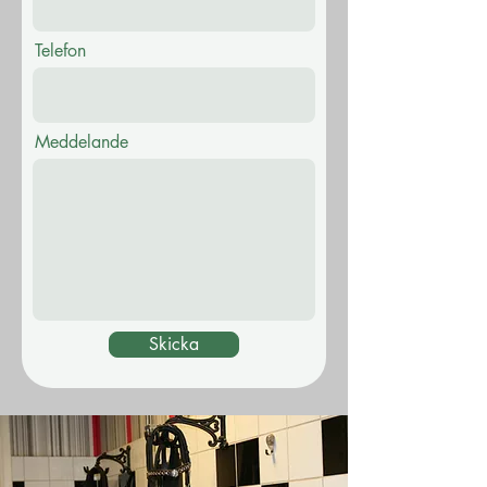
Telefon
Meddelande
Skicka